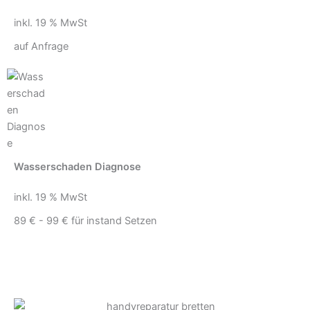
inkl. 19 % MwSt
auf Anfrage
Wasserschaden Diagnose
inkl. 19 % MwSt
89 € - 99 € für instand Setzen