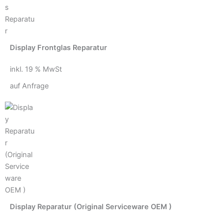
Display Frontglas Reparatur
inkl. 19 % MwSt
auf Anfrage
Display Reparatur (Original Serviceware OEM )