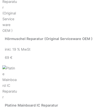
Hörmuschel Reparatur (Original Serviceware OEM )
inkl. 19 % MwSt
69 €
Platine Mainboard IC Reparatur