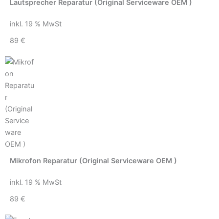
Lautsprecher Reparatur (Original Serviceware OEM )
inkl. 19 % MwSt
89 €
Mikrofon Reparatur (Original Serviceware OEM )
inkl. 19 % MwSt
89 €