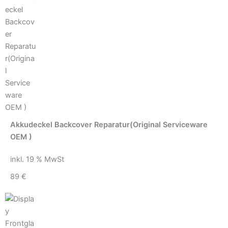
Akkudeckel Backcover Reparatur(Original Serviceware
OEM )
inkl. 19 % MwSt
89 €