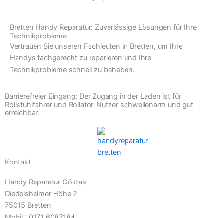
Bretten Handy Reparatur: Zuverlässige Lösungen für Ihre
Technikprobleme
Vertrauen Sie unseren Fachleuten in Bretten, um Ihre
Handys fachgerecht zu reparieren und Ihre
Technikprobleme schnell zu beheben.
Barrierefreier Eingang: Der Zugang in der Laden ist für
Rollstuhlfahrer und Rollator-Nutzer schwellenarm und gut
erreichbar.
Kontakt
Handy Reparatur Göktas
Diedelsheimer Höhe 2
75015 Bretten
Mobil.: 0171 6087184