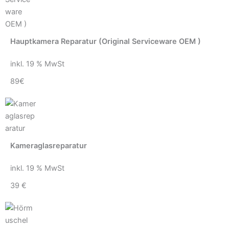
Hauptkamera Reparatur (Original Serviceware OEM )
inkl. 19 % MwSt
89€
Kameraglasreparatur
inkl. 19 % MwSt
39 €