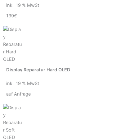
inkl. 19 % MwSt
139€
Display Reparatur Hard OLED
inkl. 19 % MwSt
auf Anfrage