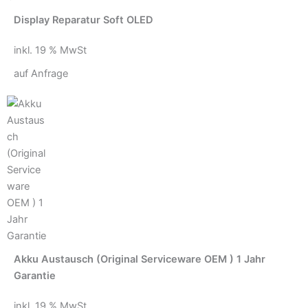
Display Reparatur Soft OLED
inkl. 19 % MwSt
auf Anfrage
Akku Austausch (Original Serviceware OEM ) 1 Jahr
Garantie
inkl. 19 % MwSt