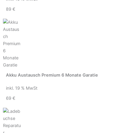
89 €
Akku Austausch Premium 6 Monate Garatie
inkl. 19 % MwSt
69 €