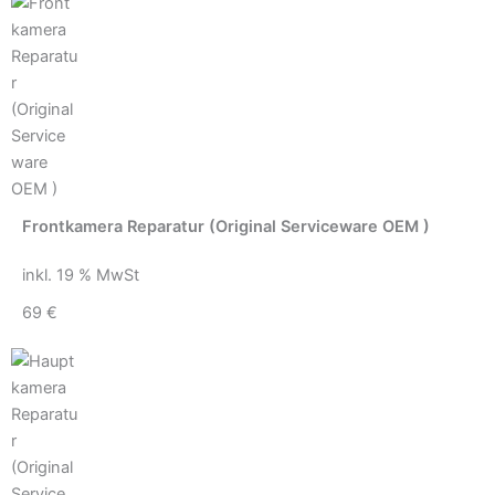
Frontkamera Reparatur (Original Serviceware OEM )
inkl. 19 % MwSt
69 €