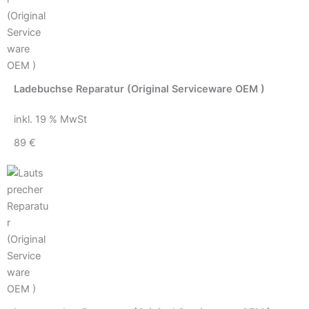
Ladebuchse Reparatur (Original Serviceware OEM )
inkl. 19 % MwSt
89 €