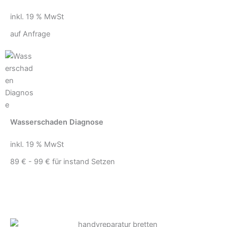
inkl. 19 % MwSt
auf Anfrage
Wasserschaden Diagnose
inkl. 19 % MwSt
89 € - 99 € für instand Setzen