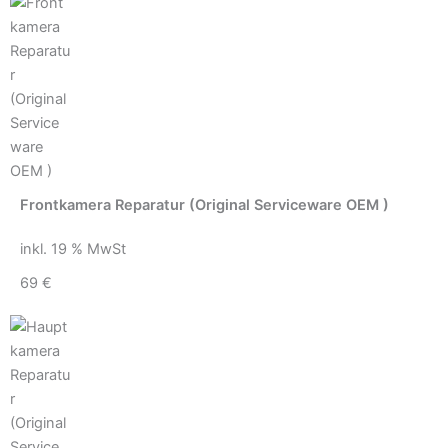
Frontkamera Reparatur (Original Serviceware OEM )
inkl. 19 % MwSt
69 €