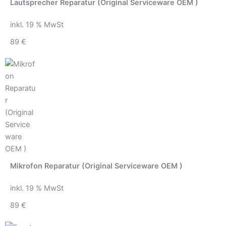
Lautsprecher Reparatur (Original Serviceware OEM )
inkl. 19 % MwSt
89 €
Mikrofon Reparatur (Original Serviceware OEM )
inkl. 19 % MwSt
89 €