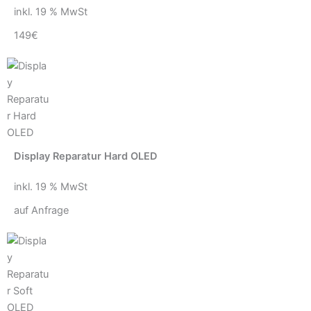
inkl. 19 % MwSt
149€
Display Reparatur Hard OLED
inkl. 19 % MwSt
auf Anfrage