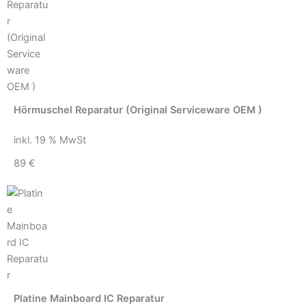
Hörmuschel Reparatur (Original Serviceware OEM )
inkl. 19 % MwSt
89 €
Platine Mainboard IC Reparatur