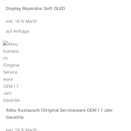
Display Reparatur Soft OLED
inkl. 19 % MwSt
auf Anfrage
Akku Austausch (Original Serviceware OEM ) 1 Jahr
Garantie
inkl. 19 % MwSt