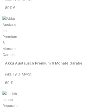
89€ €
Akku Austausch Premium 6 Monate Garatie
inkl. 19 % MwSt
69 €