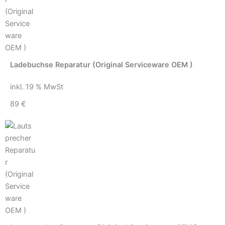
Ladebuchse Reparatur (Original Serviceware OEM )
inkl. 19 % MwSt
89 €