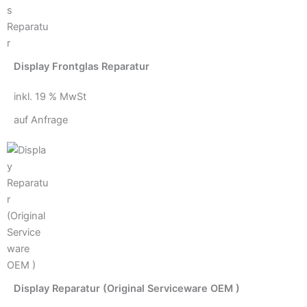
Display Frontglas Reparatur
inkl. 19 % MwSt
auf Anfrage
Display Reparatur (Original Serviceware OEM )