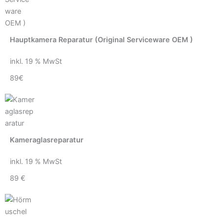
Hauptkamera Reparatur (Original Serviceware OEM )
inkl. 19 % MwSt
89€
Kameraglasreparatur
inkl. 19 % MwSt
89 €