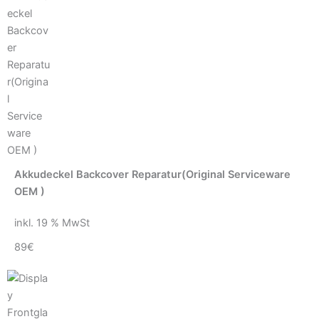
Akkudeckel Backcover Reparatur(Original Serviceware
OEM )
inkl. 19 % MwSt
89€