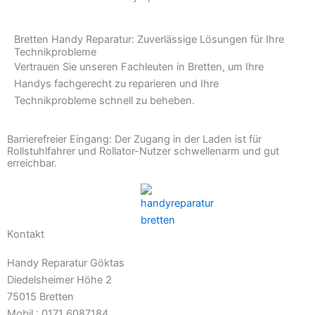
Bretten Handy Reparatur: Zuverlässige Lösungen für Ihre
Technikprobleme
Vertrauen Sie unseren Fachleuten in Bretten, um Ihre
Handys fachgerecht zu reparieren und Ihre
Technikprobleme schnell zu beheben.
Barrierefreier Eingang: Der Zugang in der Laden ist für
Rollstuhlfahrer und Rollator-Nutzer schwellenarm und gut
erreichbar.
Kontakt
Handy Reparatur Göktas
Diedelsheimer Höhe 2
75015 Bretten
Mobil.: 0171 6087184