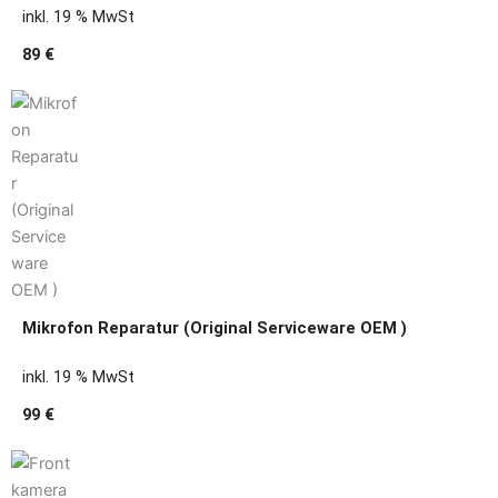
inkl. 19 % MwSt
89 €
Mikrofon Reparatur (Original Serviceware OEM )
inkl. 19 % MwSt
99 €