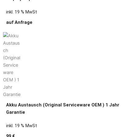
inkl. 19 % MwSt
auf Anfrage
Akku Austausch (Original Serviceware OEM ) 1 Jahr
Garantie
inkl. 19 % MwSt
99 €