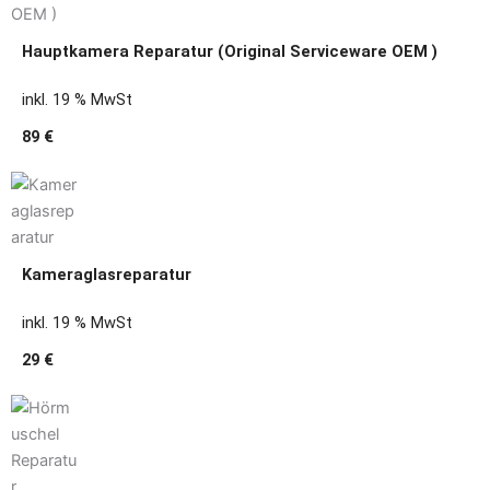
Hauptkamera Reparatur (Original Serviceware OEM )
inkl. 19 % MwSt
89 €
Kameraglasreparatur
inkl. 19 % MwSt
29 €