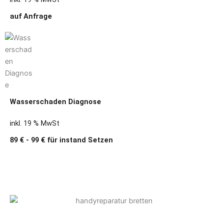
auf Anfrage
Wasserschaden Diagnose
inkl. 19 % MwSt
89 € - 99 € für instand Setzen