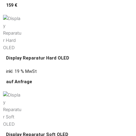
159 €
Display Reparatur Hard OLED
inkl. 19 % MwSt
auf Anfrage
Display Reparatur Soft OLED