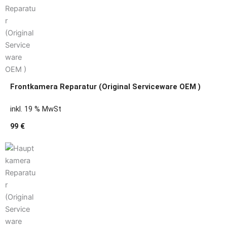
Frontkamera Reparatur (Original Serviceware OEM )
inkl. 19 % MwSt
99 €