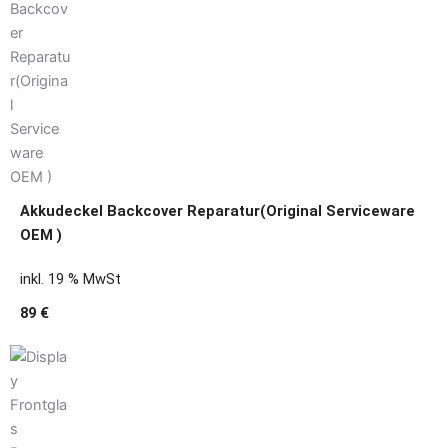
Akkudeckel Backcover Reparatur(Original Serviceware
OEM )
inkl. 19 % MwSt
89 €