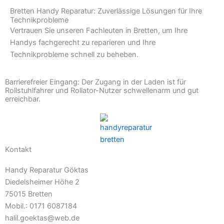
Bretten Handy Reparatur: Zuverlässige Lösungen für Ihre
Technikprobleme
Vertrauen Sie unseren Fachleuten in Bretten, um Ihre
Handys fachgerecht zu reparieren und Ihre
Technikprobleme schnell zu beheben.
Barrierefreier Eingang: Der Zugang in der Laden ist für
Rollstuhlfahrer und Rollator-Nutzer schwellenarm und gut
erreichbar.
Kontakt
Handy Reparatur Göktas
Diedelsheimer Höhe 2
75015 Bretten
Mobil.: 0171 6087184
halil.goektas@web.de