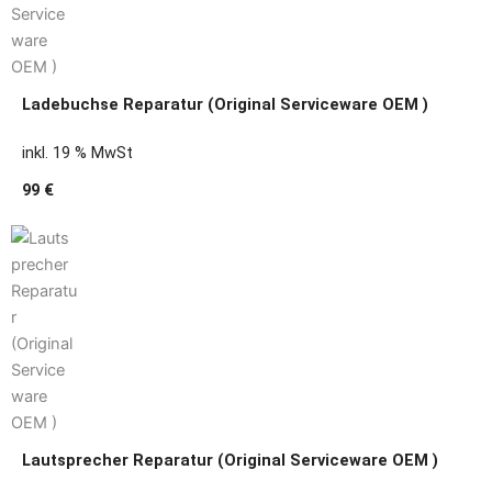
Ladebuchse Reparatur (Original Serviceware OEM )
inkl. 19 % MwSt
99 €
Lautsprecher Reparatur (Original Serviceware OEM )