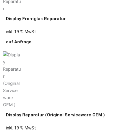
Display Frontglas Reparatur
inkl. 19 % MwSt
auf Anfrage
Display Reparatur (Original Serviceware OEM )
inkl. 19 % MwSt