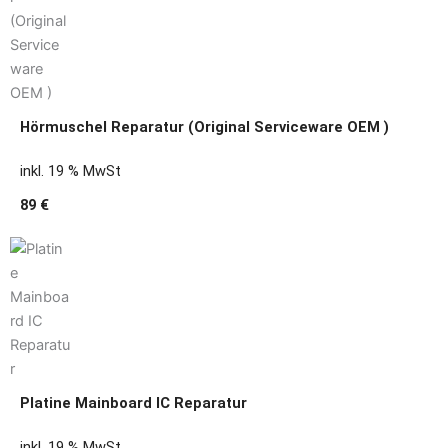
Hörmuschel Reparatur (Original Serviceware OEM )
inkl. 19 % MwSt
89 €
Platine Mainboard IC Reparatur
inkl. 19 % MwSt