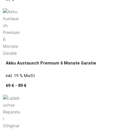
Akku Austausch Premium 6 Monate Garatie
inkl. 19 % MwSt
69 € - 89 €