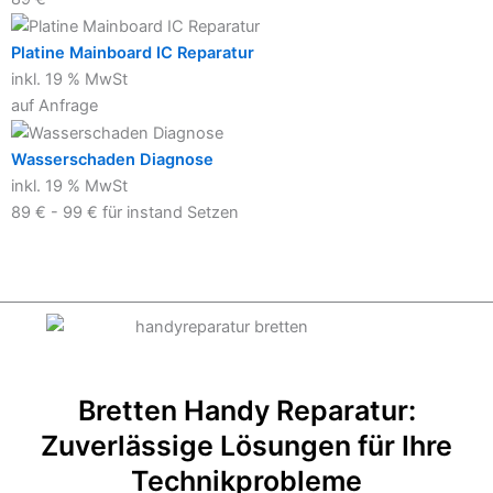
Platine Mainboard IC Reparatur
inkl. 19 % MwSt
auf Anfrage
Wasserschaden Diagnose
inkl. 19 % MwSt
89 € - 99 € für instand Setzen
Bretten Handy Reparatur:
Zuverlässige Lösungen für Ihre
Technikprobleme