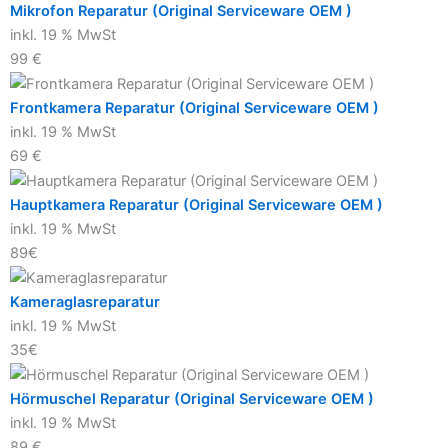
Mikrofon Reparatur (Original Serviceware OEM )
inkl. 19 % MwSt
99 €
Frontkamera Reparatur (Original Serviceware OEM )
inkl. 19 % MwSt
69 €
Hauptkamera Reparatur (Original Serviceware OEM )
inkl. 19 % MwSt
89€
Kameraglasreparatur
inkl. 19 % MwSt
35€
Hörmuschel Reparatur (Original Serviceware OEM )
inkl. 19 % MwSt
89 €