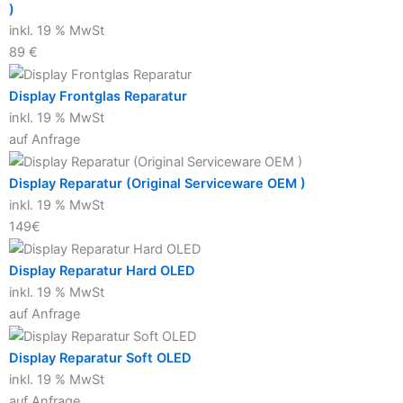
)
inkl. 19 % MwSt
89 €
Display Frontglas Reparatur
inkl. 19 % MwSt
auf Anfrage
Display Reparatur (Original Serviceware OEM )
inkl. 19 % MwSt
149€
Display Reparatur Hard OLED
inkl. 19 % MwSt
auf Anfrage
Display Reparatur Soft OLED
inkl. 19 % MwSt
auf Anfrage