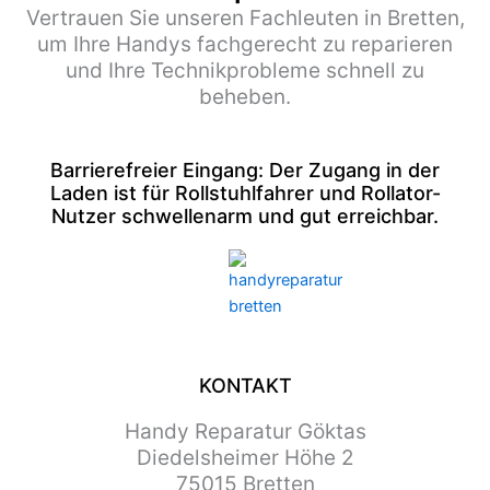
Vertrauen Sie unseren Fachleuten in Bretten,
um Ihre Handys fachgerecht zu reparieren
und Ihre Technikprobleme schnell zu
beheben.
Barrierefreier Eingang: Der Zugang in der
Laden ist für Rollstuhlfahrer und Rollator-
Nutzer schwellenarm und gut erreichbar.
KONTAKT
Handy Reparatur Göktas
Diedelsheimer Höhe 2
75015 Bretten