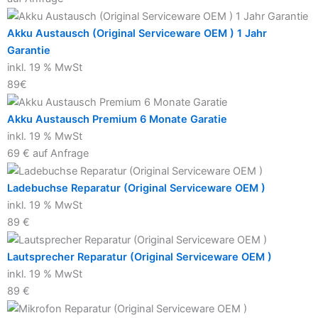
Akku Austausch (Original Serviceware OEM ) 1 Jahr
Garantie
inkl. 19 % MwSt
89€
Akku Austausch Premium 6 Monate Garatie
inkl. 19 % MwSt
69 € auf Anfrage
Ladebuchse Reparatur (Original Serviceware OEM )
inkl. 19 % MwSt
89 €
Lautsprecher Reparatur (Original Serviceware OEM )
inkl. 19 % MwSt
89 €