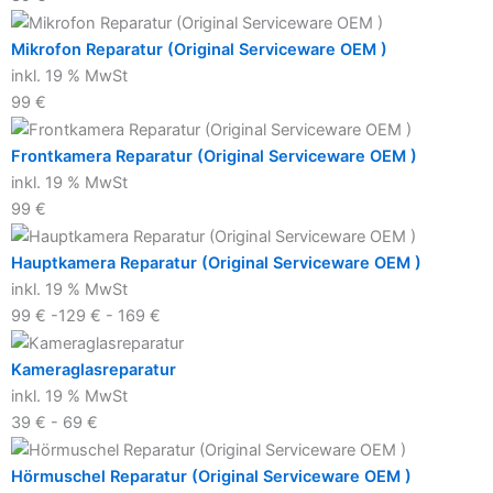
Mikrofon Reparatur (Original Serviceware OEM )
inkl. 19 % MwSt
99 €
Frontkamera Reparatur (Original Serviceware OEM )
inkl. 19 % MwSt
99 €
Hauptkamera Reparatur (Original Serviceware OEM )
inkl. 19 % MwSt
99 € -129 € - 169 €
Kameraglasreparatur
inkl. 19 % MwSt
39 € - 69 €
Hörmuschel Reparatur (Original Serviceware OEM )