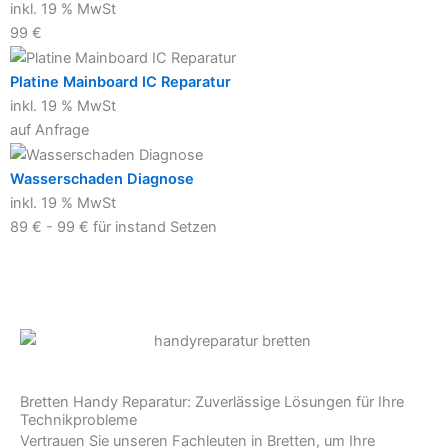
inkl. 19 % MwSt
99 €
Platine Mainboard IC Reparatur
inkl. 19 % MwSt
auf Anfrage
Wasserschaden Diagnose
inkl. 19 % MwSt
89 € - 99 € für instand Setzen
Bretten Handy Reparatur: Zuverlässige Lösungen für Ihre
Technikprobleme
Vertrauen Sie unseren Fachleuten in Bretten, um Ihre