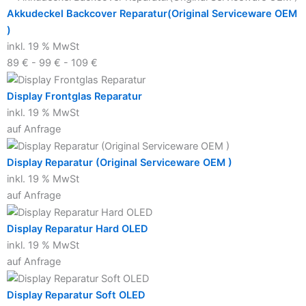
Akkudeckel Backcover Reparatur(Original Serviceware OEM
)
inkl. 19 % MwSt
89 € - 99 € - 109 €
Display Frontglas Reparatur
inkl. 19 % MwSt
auf Anfrage
Display Reparatur (Original Serviceware OEM )
inkl. 19 % MwSt
auf Anfrage
Display Reparatur Hard OLED
inkl. 19 % MwSt
auf Anfrage
Display Reparatur Soft OLED