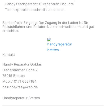
Handys fachgerecht zu reparieren und Ihre
Technikprobleme schnell zu beheben.
Barrierefreier Eingang: Der Zugang in der Laden ist für
Rollstuhlfahrer und Rollator-Nutzer schwellenarm und gut
erreichbar.
Kontakt
Handy Reparatur Göktas
Diedelsheimer Höhe 2
75015 Bretten
Mobil.: 0171 6087184
halil.goektas@web.de
Handyreparatur Bretten