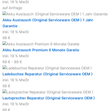
inkl. 19 % MwSt
auf Anfrage
Akku Austausch (Original Serviceware OEM ) 1 Jahr
Garantie
inkl. 19 % MwSt
99 €
Akku Austausch Premium 6 Monate Garatie
inkl. 19 % MwSt
69 € - 89 €
Ladebuchse Reparatur (Original Serviceware OEM )
inkl. 19 % MwSt
99 €
Lautsprecher Reparatur (Original Serviceware OEM )
inkl. 19 % MwSt
89 €