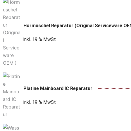
Hörmuschel Reparatur (Original Serviceware OE
inkl. 19 % MwSt
Platine Mainboard IC Reparatur
inkl. 19 % MwSt