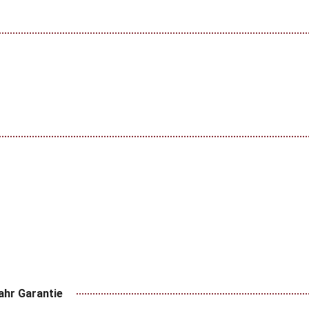
ahr Garantie