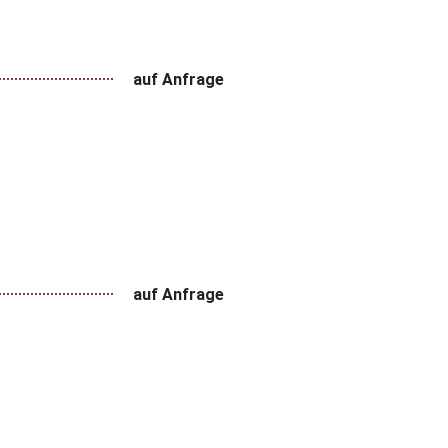
auf Anfrage
auf Anfrage