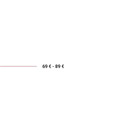
69 € - 89 €