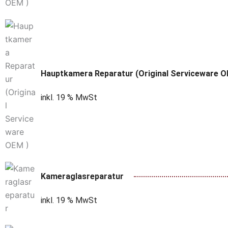
Hauptkamera Reparatur (Original Serviceware O
inkl. 19 % MwSt
Kameraglasreparatur
inkl. 19 % MwSt