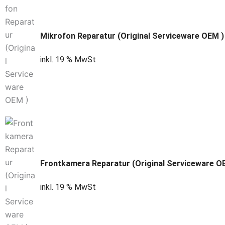
Mikrofon Reparatur (Original Serviceware OEM )
inkl. 19 % MwSt
Frontkamera Reparatur (Original Serviceware O
inkl. 19 % MwSt