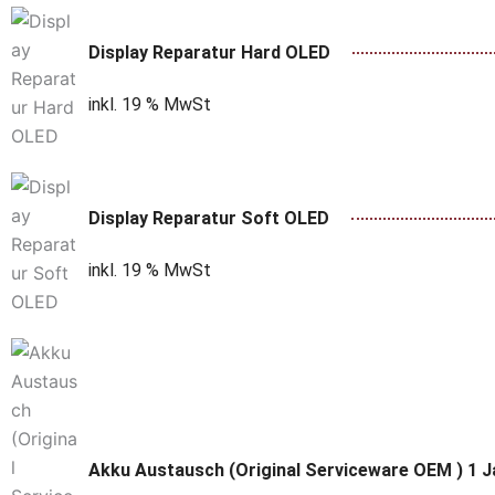
Display Reparatur Hard OLED
inkl. 19 % MwSt
Display Reparatur Soft OLED
inkl. 19 % MwSt
Akku Austausch (Original Serviceware OEM ) 1 J