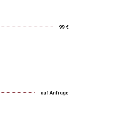
99 €
auf Anfrage