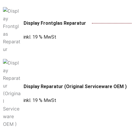
Display Frontglas Reparatur
inkl. 19 % MwSt
Display Reparatur (Original Serviceware OEM )
inkl. 19 % MwSt