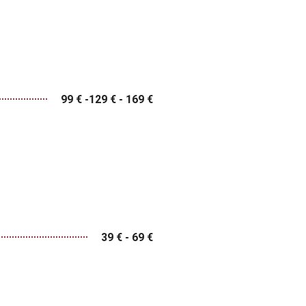
99 € -129 € - 169 €
39 € - 69 €