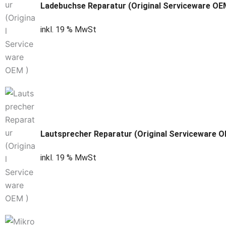
Ladebuchse Reparatur (Original Serviceware OE
inkl. 19 % MwSt
Lautsprecher Reparatur (Original Serviceware O
inkl. 19 % MwSt