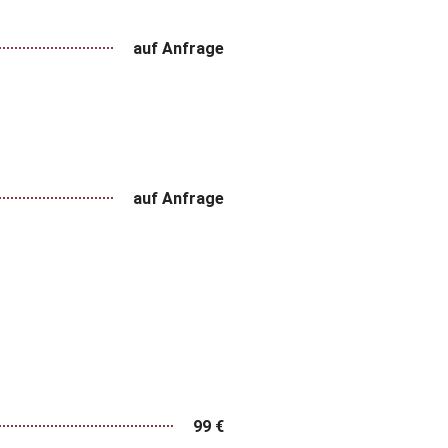
auf Anfrage
auf Anfrage
99 €