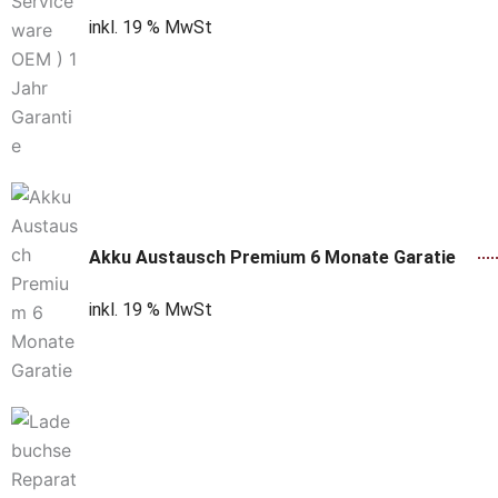
inkl. 19 % MwSt
Akku Austausch Premium 6 Monate Garatie
inkl. 19 % MwSt